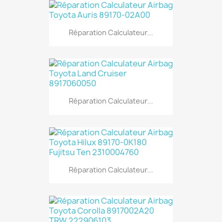
Réparation Calculateur...
Réparation Calculateur...
Réparation Calculateur...