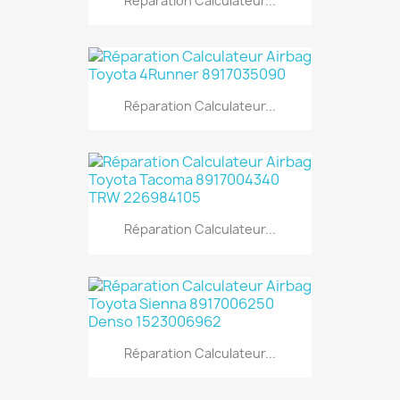
Réparation Calculateur...
Réparation Calculateur...
Réparation Calculateur...
Réparation Calculateur...