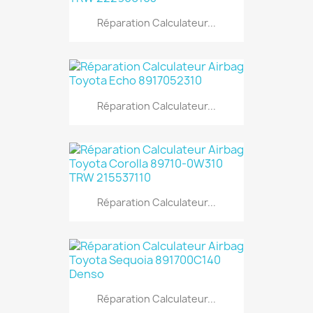
Réparation Calculateur...
Réparation Calculateur...
Réparation Calculateur...
Réparation Calculateur...