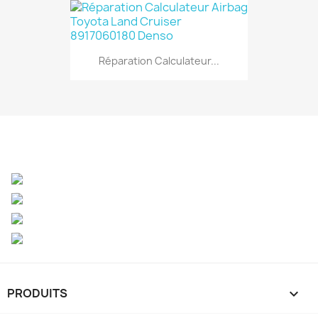
Réparation Calculateur...
PRODUITS
