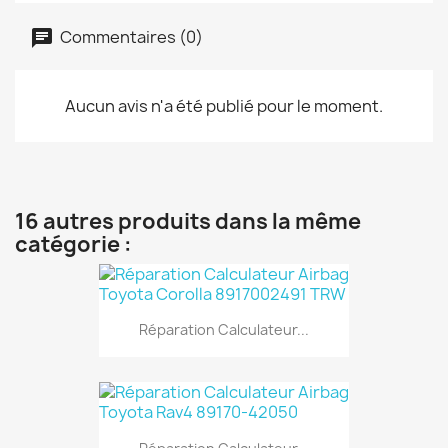
Commentaires (0)
Aucun avis n'a été publié pour le moment.
16 autres produits dans la même
catégorie :
Réparation Calculateur...