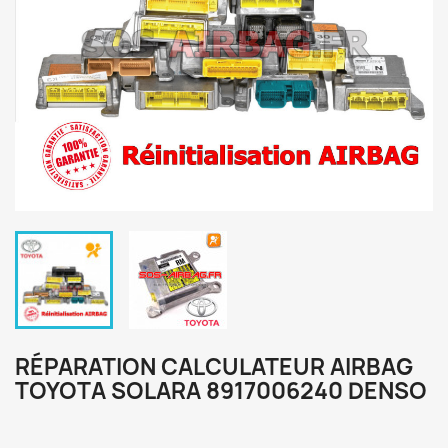
RÉPARATION CALCULATEUR AIRBAG
TOYOTA SOLARA 8917006240 DENSO