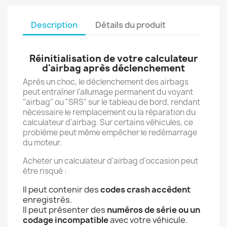
Description
Détails du produit
Réinitialisation de votre calculateur
d'airbag après déclenchement
Après un choc, le déclenchement des airbags
peut entraîner l'allumage permanent du voyant
"airbag" ou "SRS" sur le tableau de bord, rendant
nécessaire le remplacement ou la réparation du
calculateur d'airbag. Sur certains véhicules, ce
problème peut même empêcher le redémarrage
du moteur.
Acheter un calculateur d'airbag d'occasion peut
être risqué :
Il peut contenir des
codes crash accèdent
enregistrés.
Il peut présenter des
numéros de série ou un
codage incompatible
avec votre véhicule.