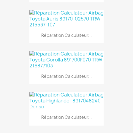
Réparation Calculateur...
Réparation Calculateur...
Réparation Calculateur...