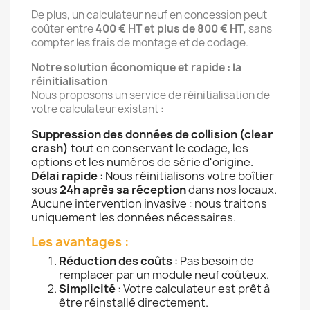
De plus, un calculateur neuf en concession peut
coûter entre
400 € HT et plus de 800 € HT
, sans
compter les frais de montage et de codage.
Notre solution économique et rapide : la
réinitialisation
Nous proposons un service de réinitialisation de
votre calculateur existant :
Suppression des données de collision (clear
crash)
tout en conservant le codage, les
options et les numéros de série d'origine.
Délai rapide
: Nous réinitialisons votre boîtier
sous
24h après sa réception
dans nos locaux.
Aucune intervention invasive : nous traitons
uniquement les données nécessaires.
Les avantages :
Réduction des coûts
: Pas besoin de
remplacer par un module neuf coûteux.
Simplicité
: Votre calculateur est prêt à
être réinstallé directement.