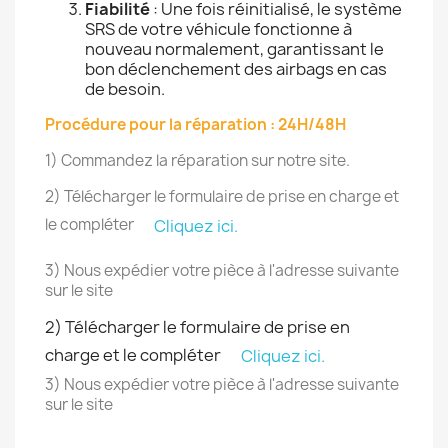
Fiabilité
: Une fois réinitialisé, le système
SRS de votre véhicule fonctionne à
nouveau normalement, garantissant le
bon déclenchement des airbags en cas
de besoin.
Procédure pour la réparation : 24H/48H
1) Commandez la réparation sur notre site.
2) Télécharger le formulaire de prise en charge et
le compléter
Cliquez ici.
3) Nous expédier votre pièce à l'adresse suivante
sur le site
2) Télécharger le formulaire de prise en
charge et le compléter
Cliquez ici.
3) Nous expédier votre pièce à l'adresse suivante
sur le site