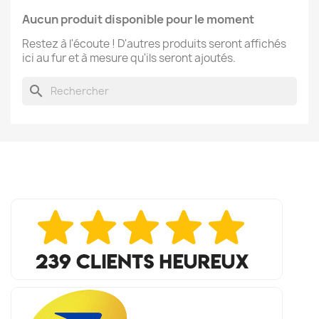
Aucun produit disponible pour le moment
Restez à l'écoute ! D'autres produits seront affichés
ici au fur et à mesure qu'ils seront ajoutés.
search