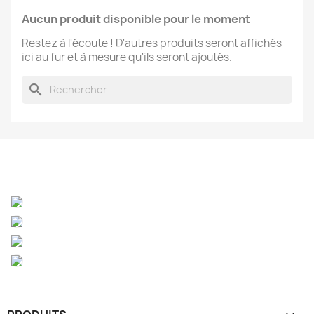
Aucun produit disponible pour le moment
Restez à l'écoute ! D'autres produits seront affichés
ici au fur et à mesure qu'ils seront ajoutés.
search