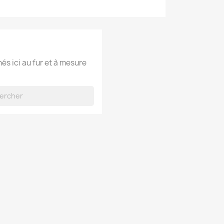
hés ici au fur et à mesure