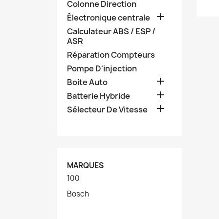
Colonne Direction

Électronique centrale
Calculateur ABS / ESP /
ASR
Réparation Compteurs
Pompe D'injection

Boite Auto

Batterie Hybride

Sélecteur De Vitesse
MARQUES
100
Bosch