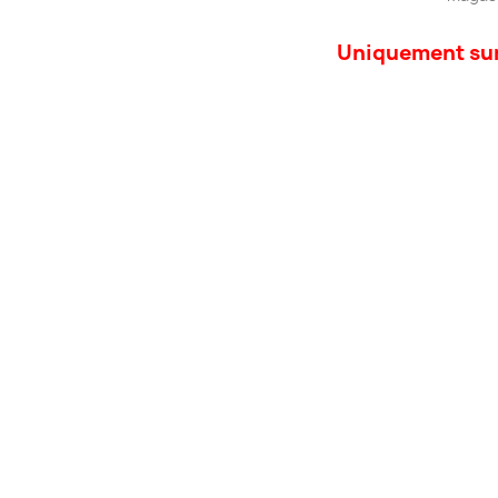
Uniquement sur 