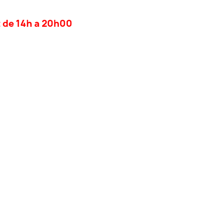
t de 14h a 20h00