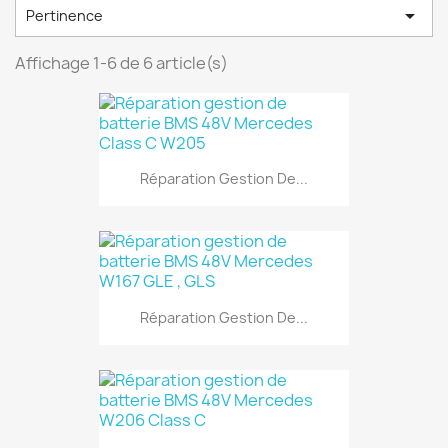

Pertinence
Affichage 1-6 de 6 article(s)
Réparation Gestion De...
Réparation Gestion De...