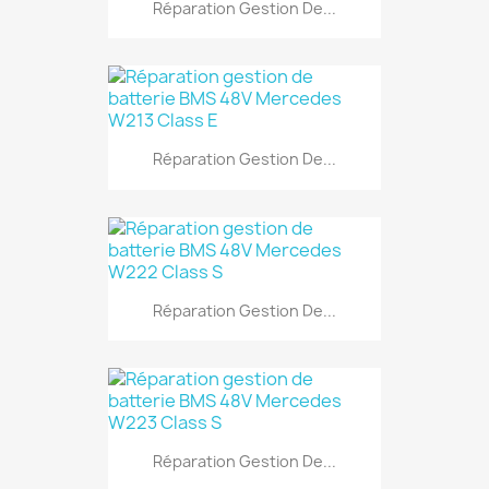
Réparation Gestion De...
Réparation Gestion De...
Réparation Gestion De...
Réparation Gestion De...