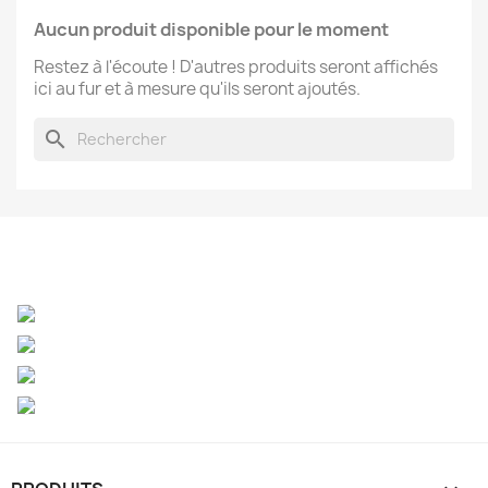
Aucun produit disponible pour le moment
Restez à l'écoute ! D'autres produits seront affichés
ici au fur et à mesure qu'ils seront ajoutés.
search