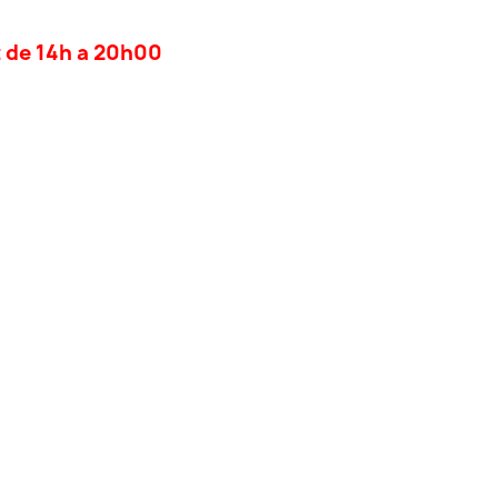
t de 14h a 20h00