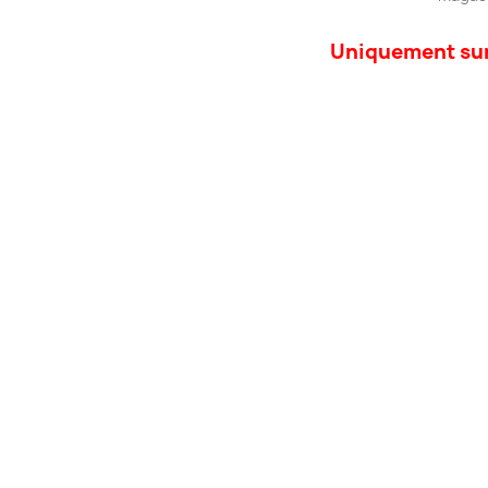
Uniquement sur 