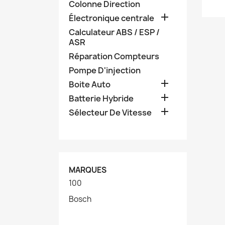
Colonne Direction

Électronique centrale
Calculateur ABS / ESP /
ASR
Réparation Compteurs
Pompe D'injection

Boite Auto

Batterie Hybride

Sélecteur De Vitesse
MARQUES
100
Bosch