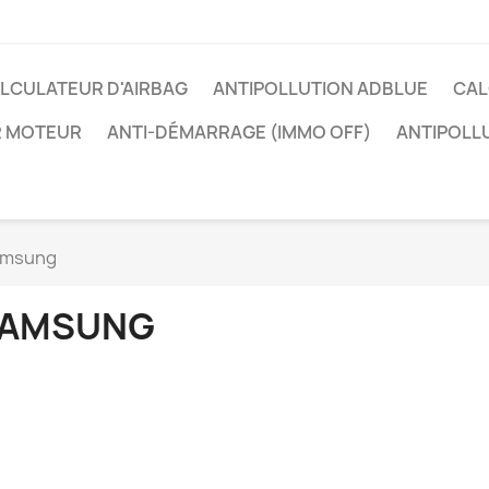
LCULATEUR D'AIRBAG
ANTIPOLLUTION ADBLUE
CAL
R MOTEUR
ANTI-DÉMARRAGE (IMMO OFF)
ANTIPOLL
amsung
AMSUNG