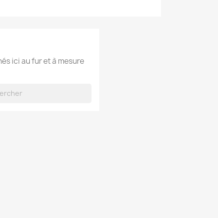
hés ici au fur et à mesure