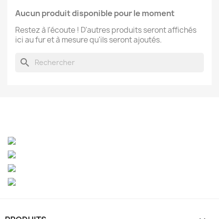
Aucun produit disponible pour le moment
Restez à l'écoute ! D'autres produits seront affichés
ici au fur et à mesure qu'ils seront ajoutés.
search