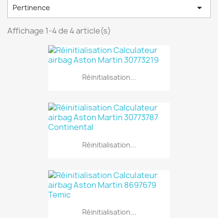

Pertinence
Affichage 1-4 de 4 article(s)
Réinitialisation...
Réinitialisation...
Réinitialisation...