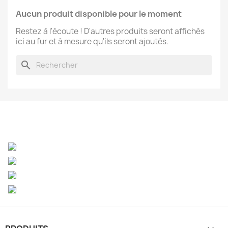
Aucun produit disponible pour le moment
Restez à l'écoute ! D'autres produits seront affichés
ici au fur et à mesure qu'ils seront ajoutés.
search