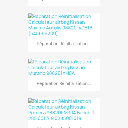
Réparation Réinitialisation...
Réparation Réinitialisation...