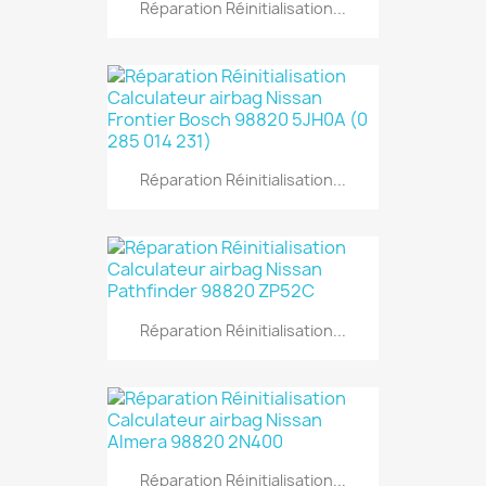
Réparation Réinitialisation...
Réparation Réinitialisation...
Réparation Réinitialisation...
Réparation Réinitialisation...