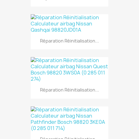
Réparation Réinitialisation...
Réparation Réinitialisation...