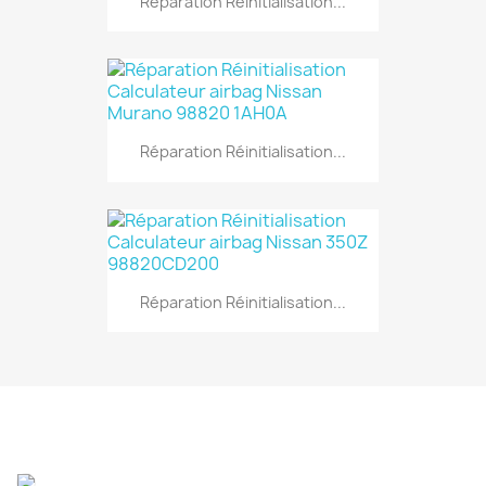
Réparation Réinitialisation...
Réparation Réinitialisation...
Réparation Réinitialisation...