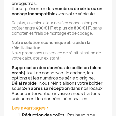
enregistrés.
Il peut présenter des
numéros de série ou un
codage incompatible
avec votre véhicule.
De plus, un calculateur neuf en concession peut
coûter entre
400 € HT et plus de 800 € HT
, sans
compter les frais de montage et de codage.
Notre solution économique et rapide : la
réinitialisation
Nous proposons un service de réinitialisation de
votre calculateur existant :
Suppression des données de collision (clear
crash)
tout en conservant le codage, les
options et les numéros de série d'origine.
Délai rapide
: Nous réinitialisons votre boîtier
sous
24h après sa réception
dans nos locaux.
Aucune intervention invasive : nous traitons
uniquement les données nécessaires.
Les avantages :
Réduction des coûts
: Pas besoin de