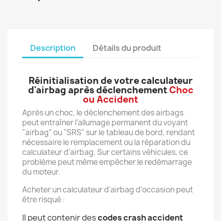
Description
Détails du produit
Réinitialisation de votre calculateur
d'airbag après déclenchement
Choc
ou Accident
Après un choc, le déclenchement des airbags
peut entraîner l'allumage permanent du voyant
"airbag" ou "SRS" sur le tableau de bord, rendant
nécessaire le remplacement ou la réparation du
calculateur d'airbag. Sur certains véhicules, ce
problème peut même empêcher le redémarrage
du moteur.
Acheter un calculateur d'airbag d'occasion peut
être risqué :
Il peut contenir des
codes crash accident