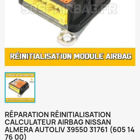
RÉPARATION RÉINITIALISATION
CALCULATEUR AIRBAG NISSAN
ALMERA AUTOLIV 39550 31761 (605 14
76 00)