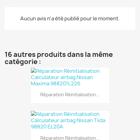
Aucun avis n'a été publié pour le moment.
16 autres produits dans la même
catégorie :
Réparation Réinitialisation...
Réparation Réinitialisation...