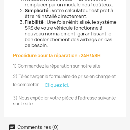
remplacer par un module neuf coûteux.
Simplicité
: Votre calculateur est prêt à
être réinstallé directement.
Fiabilité
: Une fois réinitialisé, le système
SRS de votre véhicule fonctionne à
nouveau normalement, garantissant le
bon déclenchement des airbags en cas
de besoin.
Procédure pour la réparation : 24H/48H
1) Commandez la réparation sur notre site.
2) Télécharger le formulaire de prise en charge et
le compléter
Cliquez ici.
3) Nous expédier votre pièce à l'adresse suivante
sur le site
Commentaires (0)