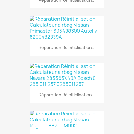
Réparation Réinitialisation...
Réparation Réinitialisation...
Réparation Réinitialisation...