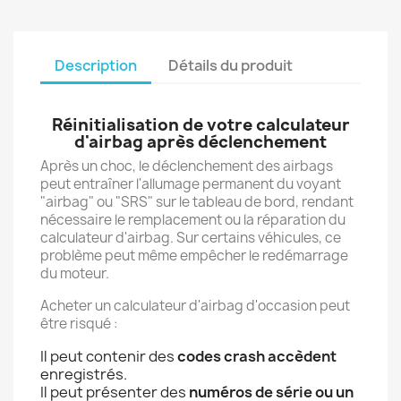
Description
Détails du produit
Réinitialisation de votre calculateur
d'airbag après déclenchement
Après un choc, le déclenchement des airbags
peut entraîner l'allumage permanent du voyant
"airbag" ou "SRS" sur le tableau de bord, rendant
nécessaire le remplacement ou la réparation du
calculateur d'airbag. Sur certains véhicules, ce
problème peut même empêcher le redémarrage
du moteur.
Acheter un calculateur d'airbag d'occasion peut
être risqué :
Il peut contenir des
codes crash accèdent
enregistrés.
Il peut présenter des
numéros de série ou un