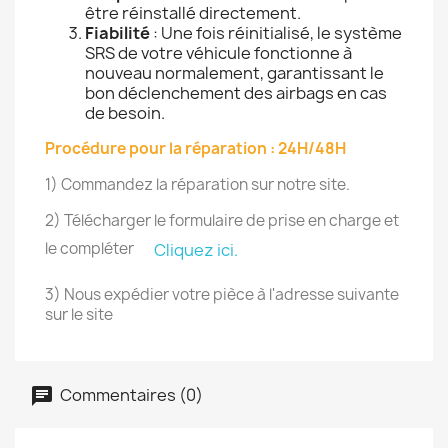
être réinstallé directement.
Fiabilité
: Une fois réinitialisé, le système
SRS de votre véhicule fonctionne à
nouveau normalement, garantissant le
bon déclenchement des airbags en cas
de besoin.
Procédure pour la réparation : 24H/48H
1) Commandez la réparation sur notre site.
2) Télécharger le formulaire de prise en charge et
le compléter
Cliquez ici.
3) Nous expédier votre pièce à l'adresse suivante
sur le site
Commentaires (0)