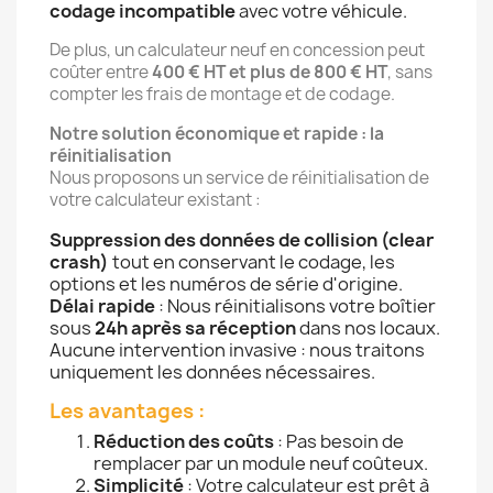
codage incompatible
avec votre véhicule.
De plus, un calculateur neuf en concession peut
coûter entre
400 € HT et plus de 800 € HT
, sans
compter les frais de montage et de codage.
Notre solution économique et rapide : la
réinitialisation
Nous proposons un service de réinitialisation de
votre calculateur existant :
Suppression des données de collision (clear
crash)
tout en conservant le codage, les
options et les numéros de série d'origine.
Délai rapide
: Nous réinitialisons votre boîtier
sous
24h après sa réception
dans nos locaux.
Aucune intervention invasive : nous traitons
uniquement les données nécessaires.
Les avantages :
Réduction des coûts
: Pas besoin de
remplacer par un module neuf coûteux.
Simplicité
: Votre calculateur est prêt à