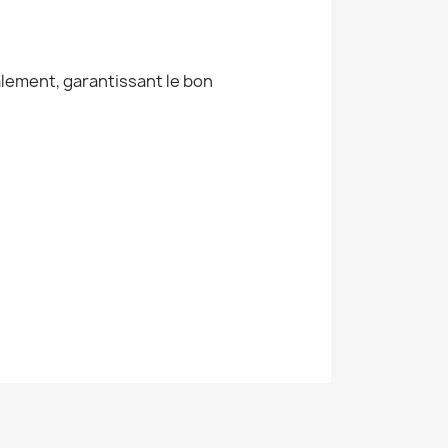
alement, garantissant le bon