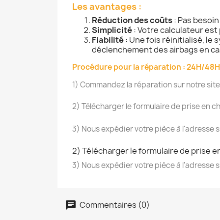
Les avantages :
Réduction des coûts
: Pas besoin
Simplicité
: Votre calculateur est
Fiabilité
: Une fois réinitialisé, 
déclenchement des airbags en ca
Procédure pour la réparation : 24H/48H
1) Commandez la réparation sur notre site
2) Télécharger le formulaire de prise en c
3) Nous expédier votre pièce à l'adresse su
2) Télécharger le formulaire de prise 
3) Nous expédier votre pièce à l'adresse su
Commentaires (0)